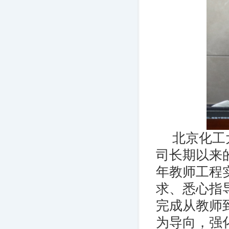
北京化工
司长期以来
年教师工程
求、悉心指
完成从教师
为导向，强