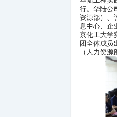
华陆工程实
行。华陆公
资源部）、
息中心、企
京化工大学
团全体成员
（人力资源