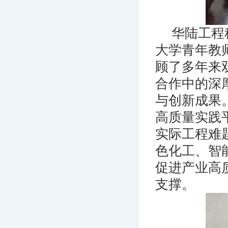
华陆工程
大学青年教
顾了多年来
合作中的深
与创新成果
高质量实践
实际工程难
色化工、智
促进产业高
支撑。