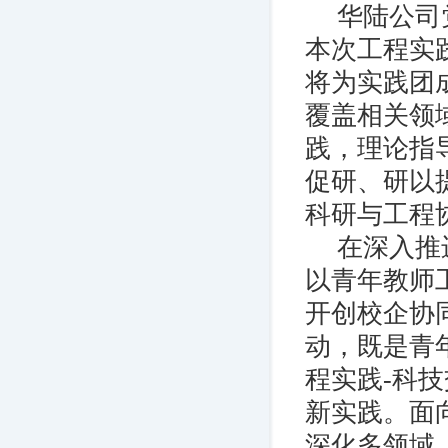
华陆公司
本次工程实
将为实践团
覆盖相关领
践，理论指
促研、研以
科研与工程
在深入推
以青年教师
开创校企协
动，既是青
程实践-科
新实践。面
深化多领域