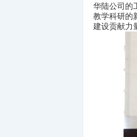
华陆公司的
教学科研的
建设贡献力